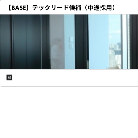
【BASE】テックリード候補（中途採用）