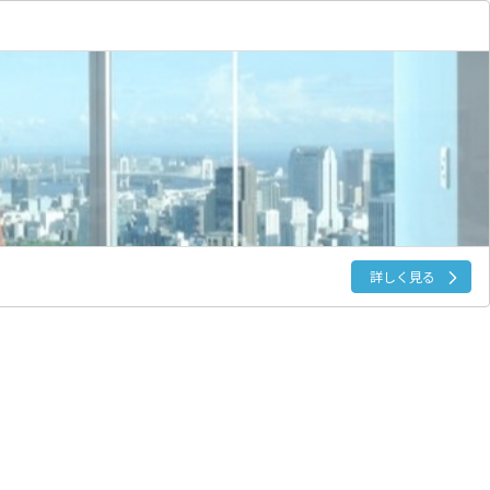
詳しく見る