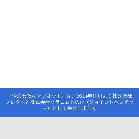
「株式会社キャリオット」は、2024年10月より株式会社
フレクトと株式会社ソラコムとのJV（ジョイントベンチャ
ー）として設立しました