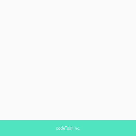
codeTakt Inc.