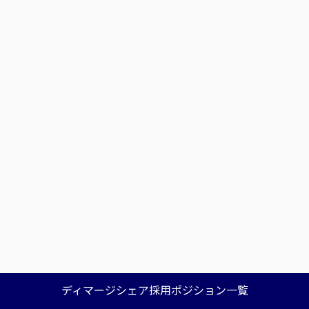
ディマージシェア採用ポジション一覧