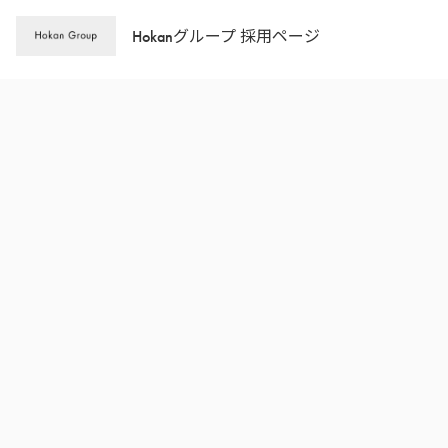
Hokanグループ 採用ページ