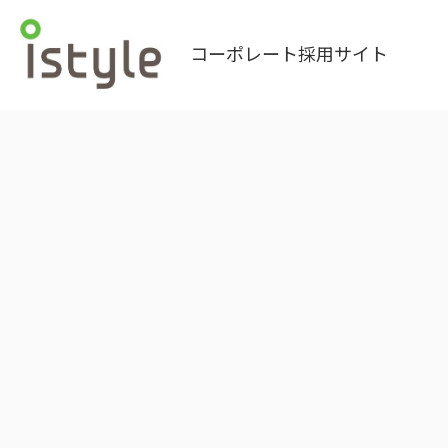
コーポレート採用サイト