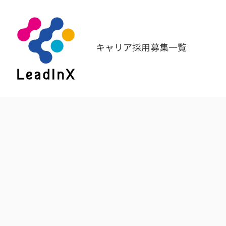
キャリア採用募集一覧