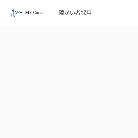
障がい者採用