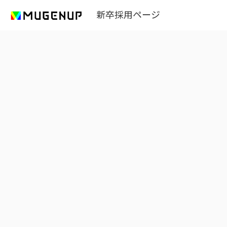
新卒採用ページ