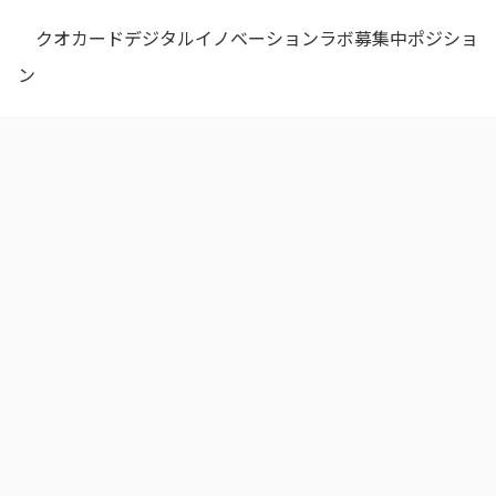
クオカードデジタルイノベーションラボ募集中ポジショ
ン