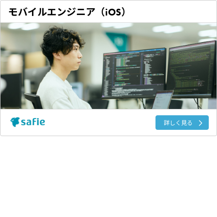
モバイルエンジニア（iOS）
詳しく見る