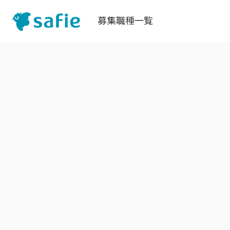
募集職種一覧