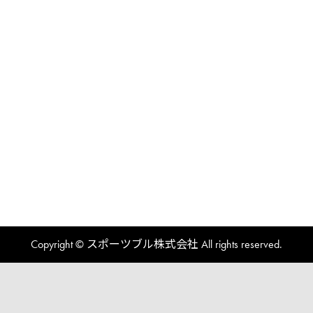
Copyright © スポーツブル株式会社 All rights reserved.