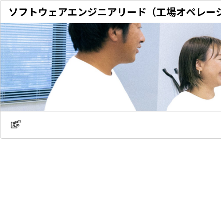
ソフトウェアエンジニアリード（工場オペレー