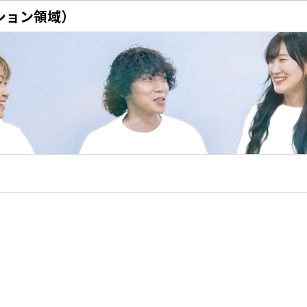
ション領域）