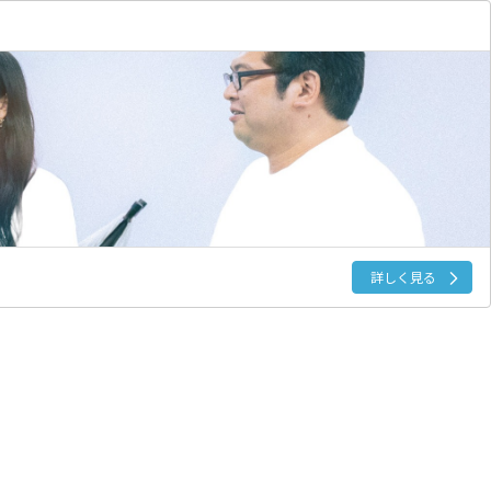
詳しく見る