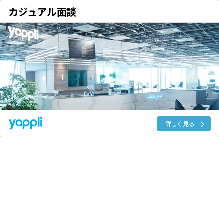
カジュアル面談
詳しく見る