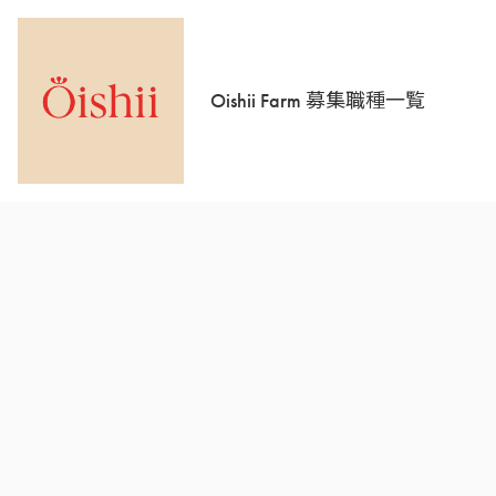
Oishii Farm 募集職種一覧